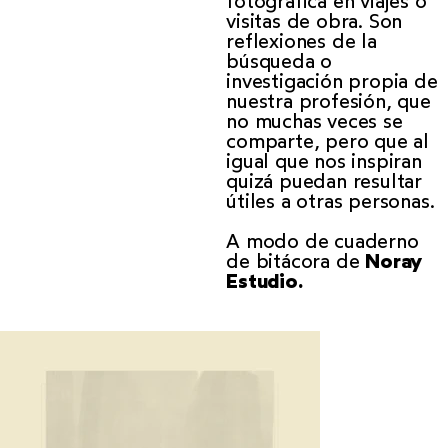
fotográfica en viajes o
visitas de obra. Son
reflexiones de la
búsqueda o
investigación propia de
nuestra profesión, que
no muchas veces se
comparte, pero que al
igual que nos inspiran
quizá puedan resultar
útiles a otras personas.
A modo de cuaderno
de bitácora de
Noray
Estudio.