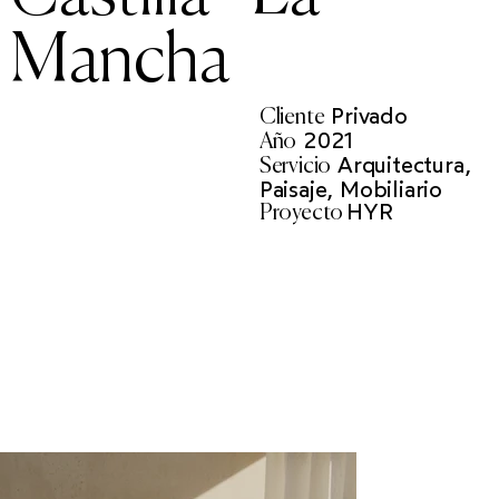
Mancha
Privado
Cliente
2021
Año
Arquitectura,
Servicio
Paisaje, Mobiliario
HYR
Proyecto